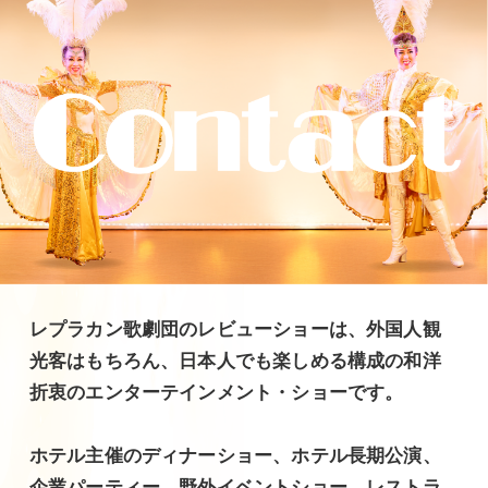
レプラカン歌劇団のレビューショーは、外国人観
光客はもちろん、日本人でも楽しめる構成の和洋
折衷のエンターテインメント・ショーです。
ホテル主催のディナーショー、ホテル長期公演、
企業パーティー、野外イベントショー、レストラ