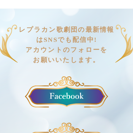
レプラカン歌劇団の最新情報
はSNSでも配信中!
アカウントのフォローを
お願いいたします。