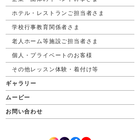
ホテル・レストランご担当者さま
学校行事教育関係者さま
老人ホーム等施設ご担当者さま
個人・プライベートのお客様
その他レッスン体験・着付け等
ギャラリー
ムービー
お問い合わせ