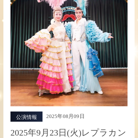
2025年08月09日
公演情報
2025年9月23日(火)レプラカン