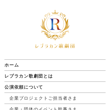
ホーム
レプラカン歌劇団とは
公演依頼について
企業プロジェクトご担当者さま
企業・団体のイベント幹事さま