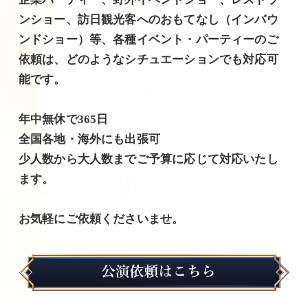
ンショー、訪日観光客へのおもてなし（インバウ
ンドショー）等、各種イベント・パーティーのご
依頼は、どのようなシチュエーションでも対応可
能です。
年中無休で365日
全国各地・海外にも出張可
少人数から大人数までご予算に応じて対応いたし
ます。
お気軽にご依頼くださいませ。