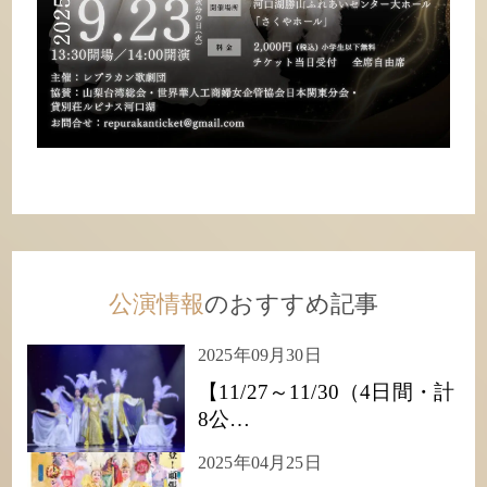
公演情報
のおすすめ記事
2025年09月30日
【11/27～11/30（4日間・計
8公…
2025年04月25日