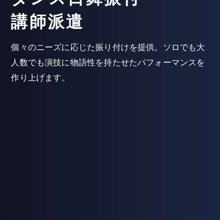
講師派遣
個々のニーズに応じた振り付けを提供。ソロでも大
人数でも演技に物語性を持たせたパフォーマンスを
作り上げます。