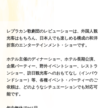
レプラカン歌劇団のレビューショーは、外国人観
光客はもちろん、日本人でも楽しめる構成の和洋
折衷のエンターテインメント・ショーです。
ホテル主催のディナーショー、ホテル長期公演、
企業パーティー、野外イベントショー、レストラ
ンショー、訪日観光客へのおもてなし（インバウ
ンドショー）等、各種イベント・パーティーのご
依頼は、どのようなシチュエーションでも対応可
能です。