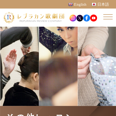
English
日本語