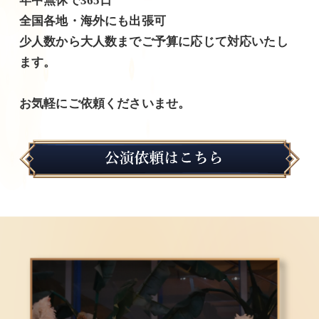
年中無休で365日
全国各地・海外にも出張可
少人数から大人数までご予算に応じて対応いたし
ます。
お気軽にご依頼くださいませ。