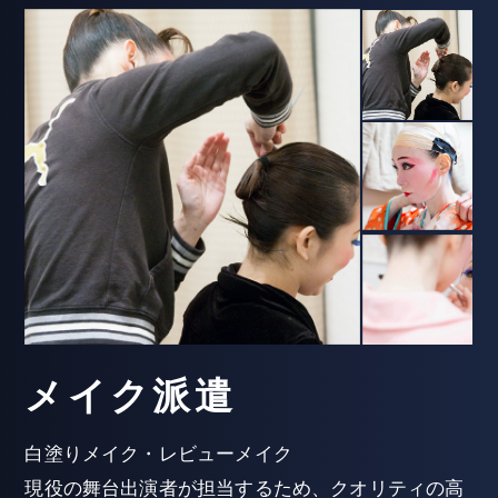
メイク派遣
白塗りメイク・レビューメイク
現役の舞台出演者が担当するため、クオリティの高