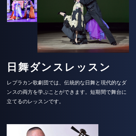
日舞ダンスレッスン
レプラカン歌劇団では、伝統的な日舞と現代的なダ
ンスの両方を学ぶことができます。短期間で舞台に
立てるのレッスンです。