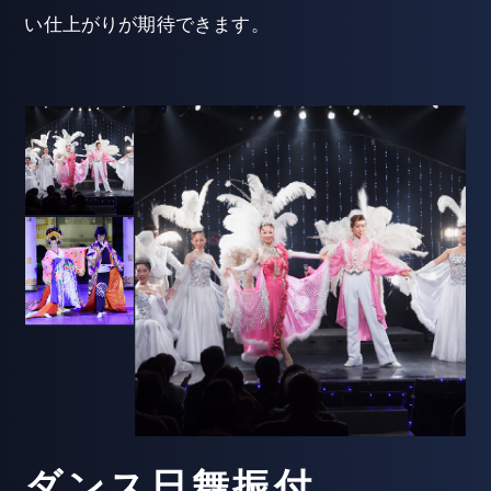
い仕上がりが期待できます。
ダンス日舞振付