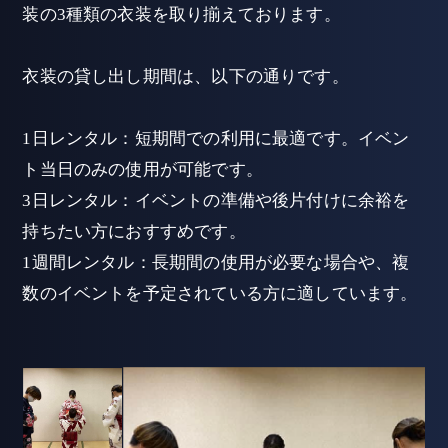
装の3種類の衣装を取り揃えております。
衣装の貸し出し期間は、以下の通りです。
1日レンタル：短期間での利用に最適です。イベン
ト当日のみの使用が可能です。
3日レンタル：イベントの準備や後片付けに余裕を
持ちたい方におすすめです。
1週間レンタル：長期間の使用が必要な場合や、複
数のイベントを予定されている方に適しています。