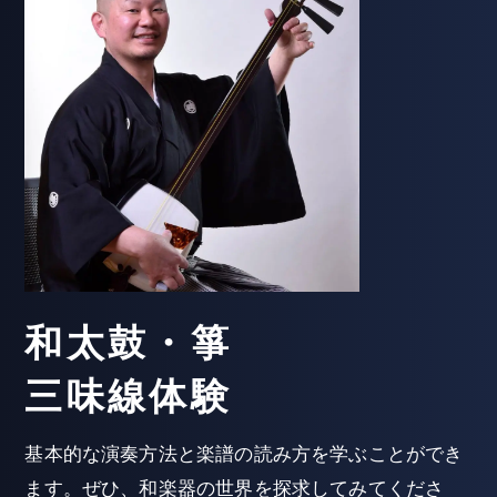
和太鼓・箏
三味線体験
基本的な演奏方法と楽譜の読み方を学ぶことができ
ます。ぜひ、和楽器の世界を探求してみてくださ