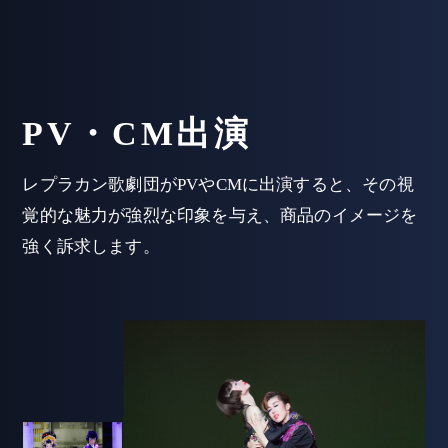
PV・CM出演
レプラカン歌劇団がPVやCMに出演すると、その視
覚的な魅力が強烈な印象を与え、商品のイメージを
強く訴求します。