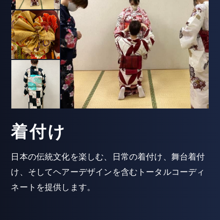
着付け
日本の伝統文化を楽しむ、日常の着付け、舞台着付
け、そしてヘアーデザインを含むトータルコーディ
ネートを提供します。