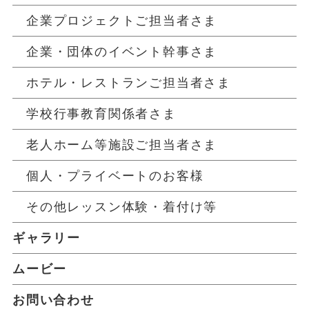
企業プロジェクトご担当者さま
企業・団体のイベント幹事さま
ホテル・レストランご担当者さま
学校行事教育関係者さま
老人ホーム等施設ご担当者さま
個人・プライベートのお客様
その他レッスン体験・着付け等
ギャラリー
ムービー
お問い合わせ