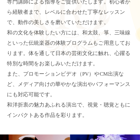
専門講師による指導をご提供いたします。初心者か
ら経験者まで、レベルに合わせた丁寧なレッスン
で、動作の美しさを磨いていただけます。
和の文化を体験したい方には、和太鼓、箏、三味線
といった伝統楽器の体験プログラムもご用意してお
ります。体を通して日本の芸術文化に触れ、心躍る
特別な時間をお楽しみいただけます。
また、プロモーションビデオ（PV）やCM出演な
ど、メディア向けの華やかな演出やパフォーマンス
にも対応可能です。
和洋折衷の魅力あふれる演出で、視覚・聴覚ともに
インパクトある作品を彩ります。