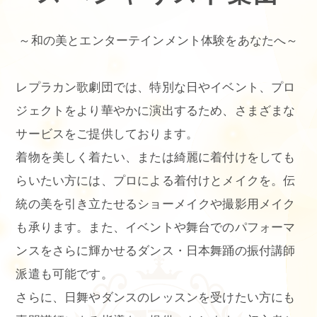
～和の美とエンターテインメント体験をあなたへ～
レプラカン歌劇団では、特別な日やイベント、プロ
ジェクトをより華やかに演出するため、さまざまな
サービスをご提供しております。
着物を美しく着たい、または綺麗に着付けをしても
らいたい方には、プロによる着付けとメイクを。伝
統の美を引き立たせるショーメイクや撮影用メイク
も承ります。また、イベントや舞台でのパフォーマ
ンスをさらに輝かせるダンス・日本舞踊の振付講師
派遣も可能です。
さらに、日舞やダンスのレッスンを受けたい方にも