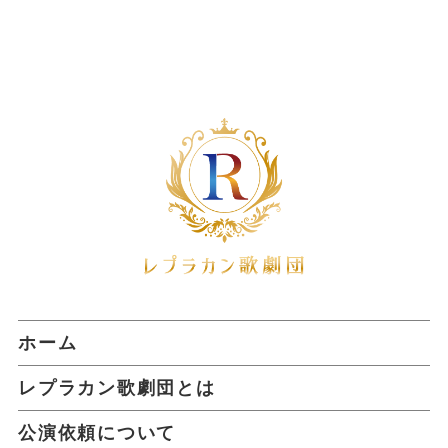
ホーム
レプラカン歌劇団とは
公演依頼について