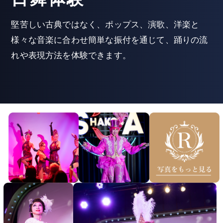
堅苦しい古典ではなく、ポップス、演歌、洋楽と
様々な音楽に合わせ簡単な振付を通じて、踊りの流
れや表現方法を体験できます。