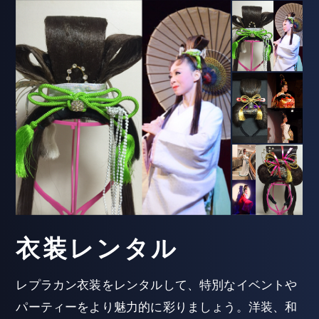
衣装レンタル
レプラカン衣装をレンタルして、特別なイベントや
パーティーをより魅力的に彩りましょう。洋装、和