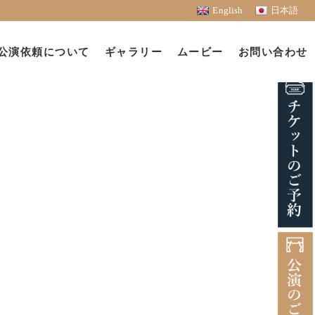
English
日本語
公演依頼について
ギャラリー
ムービー
お問い合わせ