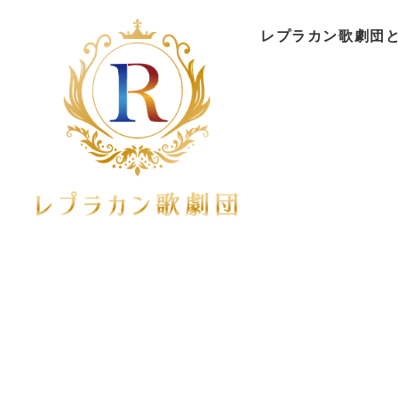
レプラカン歌劇団