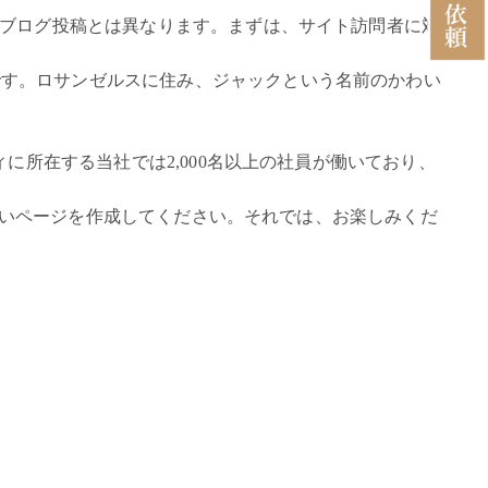
がブログ投稿とは異なります。まずは、サイト訪問者に対
です。ロサンゼルスに住み、ジャックという名前のかわい
に所在する当社では2,000名以上の社員が働いており、
いページを作成してください。それでは、お楽しみくだ