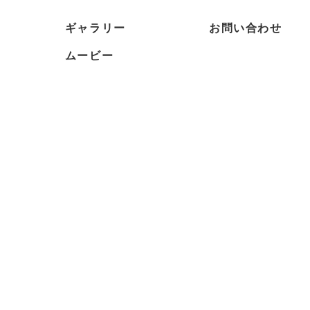
ギャラリー
お問い合わせ
ムービー