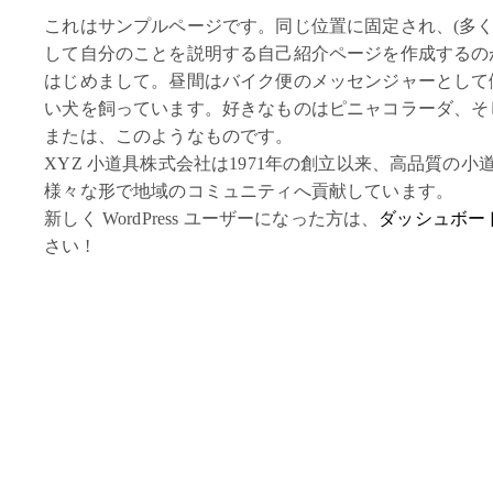
これはサンプルページです。同じ位置に固定され、(多
して自分のことを説明する自己紹介ページを作成するの
はじめまして。昼間はバイク便のメッセンジャーとして
い犬を飼っています。好きなものはピニャコラーダ、そ
または、このようなものです。
XYZ 小道具株式会社は1971年の創立以来、高品質の
様々な形で地域のコミュニティへ貢献しています。
新しく WordPress ユーザーになった方は、
ダッシュボー
さい !