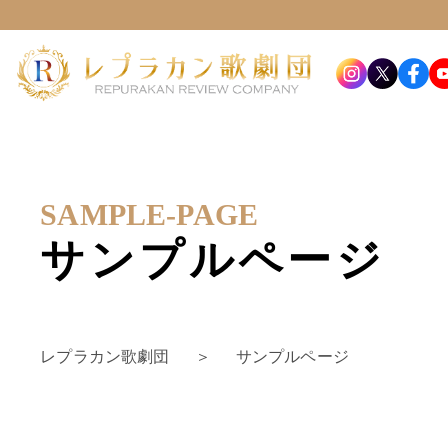
SAMPLE-PAGE
サンプルページ
レプラカン歌劇団
＞
サンプルページ