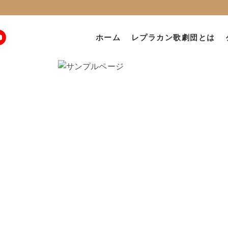
ホーム
レプラカン歌劇団とは