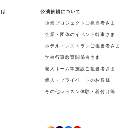
とは
公演依頼について
企業プロジェクトご担当者さま
企業・団体のイベント幹事さま
ホテル・レストランご担当者さま
学校行事教育関係者さま
老人ホーム等施設ご担当者さま
個人・プライベートのお客様
その他レッスン体験・着付け等