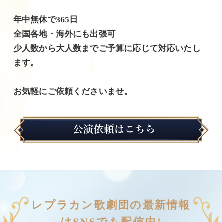
年中無休で365日
全国各地・海外にも出張可
少人数から大人数までご予算に応じて対応いたし
ます。
お気軽にご依頼くださいませ。
レプラカン歌劇団の最新情報
はSNSでも配信中!