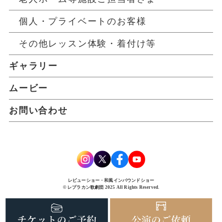
個人・プライベートのお客様
その他レッスン体験・着付け等
ギャラリー
ムービー
お問い合わせ
レビューショー・和風インバウンドショー
© レプラカン歌劇団 2025 All Rights Reserved.