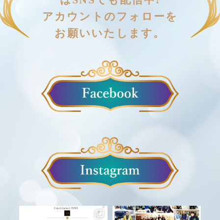
アカウントのフォローを
お願いいたします。