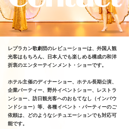
レプラカン歌劇団のレビューショーは、外国人観
光客はもちろん、日本人でも楽しめる構成の和洋
折衷のエンターテインメント・ショーです。
ホテル主催のディナーショー、ホテル長期公演、
企業パーティー、野外イベントショー、レストラ
ンショー、訪日観光客へのおもてなし（インバウ
ンドショー）等、各種イベント・パーティーのご
依頼は、どのようなシチュエーションでも対応可
能です。