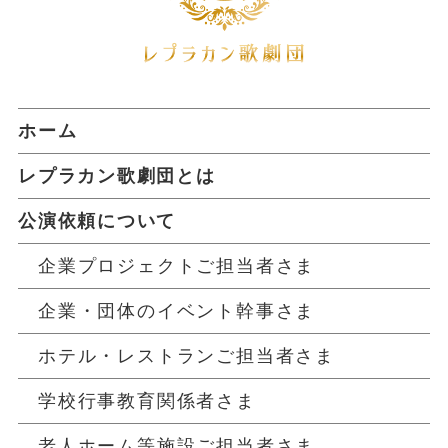
ホーム
レプラカン歌劇団とは
公演依頼について
企業プロジェクトご担当者さま
企業・団体のイベント幹事さま
ホテル・レストランご担当者さま
学校行事教育関係者さま
老人ホーム等施設ご担当者さま