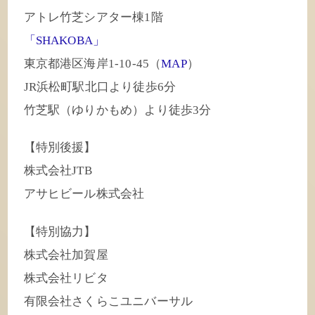
アトレ竹芝シアター棟1階
「SHAKOBA」
東京都港区海岸1-10-45（
MAP
）
JR浜松町駅北口より徒歩6分
竹芝駅（ゆりかもめ）より徒歩3分
【特別後援】
株式会社JTB
アサヒビール株式会社
【特別協力】
株式会社加賀屋
株式会社リビタ
有限会社さくらこユニバーサル