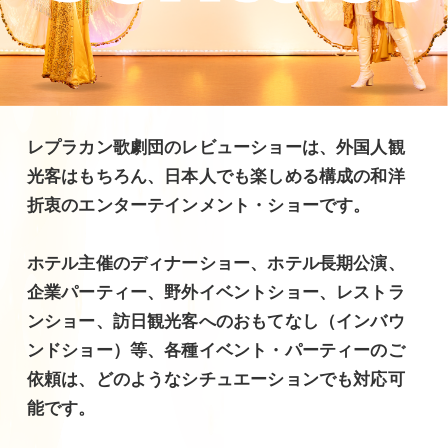
レプラカン歌劇団のレビューショーは、外国人観
光客はもちろん、日本人でも楽しめる構成の和洋
折衷のエンターテインメント・ショーです。
ホテル主催のディナーショー、ホテル長期公演、
企業パーティー、野外イベントショー、レストラ
ンショー、訪日観光客へのおもてなし（インバウ
ンドショー）等、各種イベント・パーティーのご
依頼は、どのようなシチュエーションでも対応可
能です。