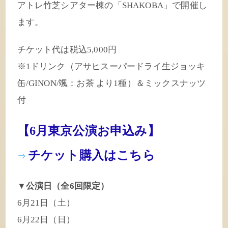
アトレ竹芝シアター棟の「SHAKOBA」で開催し
ます。
チケット代は税込5,000円
※1ドリンク（アサヒスーパードライ生ジョッキ
缶/GINON/颯：お茶 より1種）＆ミックスナッツ
付
【6月東京公演お申込み】
チケット購入はこちら
⇒
▼公演日（全6回限定）
6月21日（土）
6月22日（日）