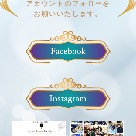
アカウントのフォローを
お願いいたします。