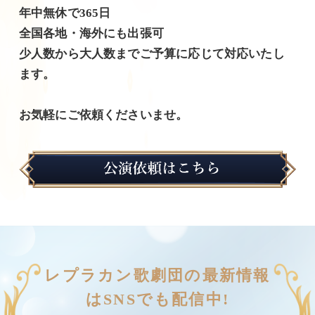
年中無休で365日
全国各地・海外にも出張可
少人数から大人数までご予算に応じて対応いたし
ます。
お気軽にご依頼くださいませ。
レプラカン歌劇団の最新情報
はSNSでも配信中!