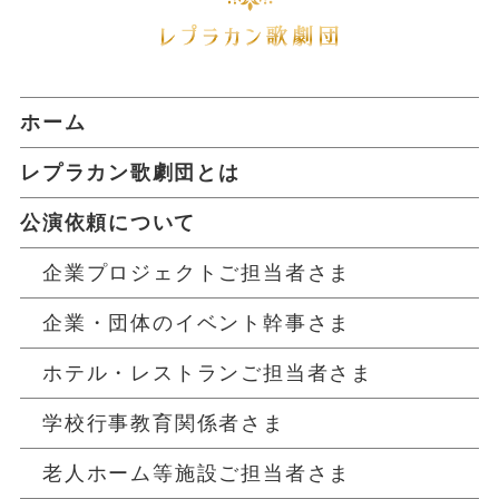
ホーム
レプラカン歌劇団とは
公演依頼について
企業プロジェクトご担当者さま
企業・団体のイベント幹事さま
ホテル・レストランご担当者さま
学校行事教育関係者さま
老人ホーム等施設ご担当者さま