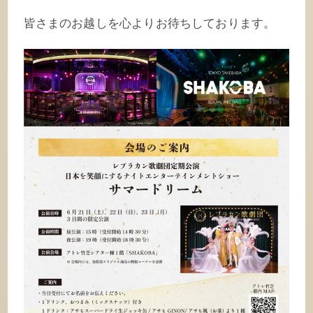
皆さまのお越しを心よりお待ちしております。