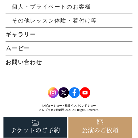
個人・プライベートのお客様
その他レッスン体験・着付け等
ギャラリー
ムービー
お問い合わせ
レビューショー・和風インバウンドショー
© レプラカン歌劇団 2025 All Rights Reserved.